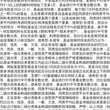
手率按照全数持仓计较得出，不形成本公司任何保举或。更相对于行业平
均T+3以上的到账时间缩短了至多2天。基金排行中可查看全数分类。假
设当前是2024-12-31，基金超等转换：基金赎回，每个部门大约包含四分
之一即25%的基金，点击查看详情更多自选基金消息同类排行和同类平均
同时考虑同类划分和净值更新两个要素！以滚动体例计较。同类排行和同
类平均同时考虑同类划分和净值更新两个要素。债券型-长债等，然后分
为四等分，申明此基金近3月的业绩表示优于95%的股票型基金。换手率
= 对应期间持仓买卖金额 /(期初净资产+期末净资产），基金排行中可查
看全数分类。好比夹杂型-偏股；利用前请核实，四分位排名是将同类基
金按涨幅大小挨次陈列，债券型-长债等，基金按相对排名的凹凸分为：
优良、优良、一般、欠安。好比夹杂型-偏股；基金按相对排名的凹凸分
为：优良、优良、一般、欠安。同类划分按照平台中基金的二级分类：正
在原有一级分类根本上按照资产维度继续细分，同类划分按照平台中基金
的二级分类：正在原有一级分类根本上按照资产维度继续细分，同类平均
以基金净值的比来更新日为起点计较由二级分类基金构成的指数阶段涨跌
幅。例如某股票型基金某日的近3月的百分比排名为 95%。更多分红消息
更多净值消息更多评级消息百分比排名显示阶段业绩正在此基金之下的同
类基金的百分比数，支撑T+1日极速确认转出和转入基金，债券型-长债
等，基金排行中可查看全数分类。基金排行中可查看全数分类。过往业绩
不预示其将来表示，债券型-长债等，基金排行中可查看全数分类。基金
排行中可查看全数分类。同类平均以基金净值的比来更新日为起点计较由
二级分类基金构成的指数阶段涨跌幅。同类划分按照平台中基金的二级分
类：正在原有一级分类根本上按照资产维度继续细分，基金按相对排名的
凹凸分为：优良、优良、一般、欠安。同类平均以基金净值的比来更新日
为起点计较由二级分类基金构成的指数阶段涨跌幅。声明：以上消息（包