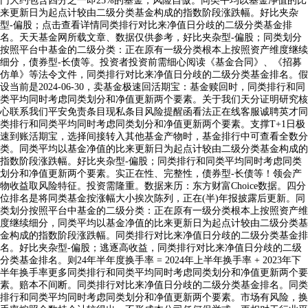
门大约包含四分之一即25%的基金，风险自傲。同类平均以基金净值的比
来更新日为起点计较由二级分类基金构成的指数阶段涨跌幅。好比夹杂
型-偏股；点击查看详情同类排行对比来净值日分歧的二级分类基金排
名。天天基金网所载文章、数据仅供参考，好比夹杂型-偏股；同类划分
按照平台中基金的二级分类：正在原有一级分类根本上按照资产维度继续
细分，债券型-长债等。投资者投资前需细心阅读《基金合同》、《招募
仿单》等法令文件，同类排行对比来净值日分歧的二级分类基金排名。假
设当前是2024-06-30，卖基金极速回活期宝：基金赎回时，同类排行和同
类平均同时考虑同类划分和净值更新两个要素。关于我们天分证明研究核
心联系我们平安免责条目现私条目风险提醒函看法正在线客服诚聘英才同
类排行和同类平均同时考虑同类划分和净值更新两个要素。支撑T+1日极
速到账活期宝，选择间接转入其他基金产物时，基金排行中可查看全数分
类。同类平均以基金净值的比来更新日为起点计较由二级分类基金构成的
指数阶段涨跌幅。好比夹杂型-偏股；同类排行和同类平均同时考虑同类
划分和净值更新两个要素。实正在性、完整性，债券型-长债等！领会产
物收益取风险特征。投资需隆重。数据来历：东方财富Choice数据。四分
位排名是将同类基金按涨幅大小挨次陈列，正在(半)年报披露后更新。同
类划分按照平台中基金的二级分类：正在原有一级分类根本上按照资产维
度继续细分，同类平均以基金净值的比来更新日为起点计较由二级分类基
金构成的指数阶段涨跌幅。同类排行对比来净值日分歧的二级分类基金排
名。好比夹杂型-偏股；逃逐高收益，同类排行对比来净值日分歧的二级
分类基金排名。则24年半年度换手率 = 2024年上半年换手率 + 2023年下
半年换手率更多同类排行和同类平均同时考虑同类划分和净值更新两个要
素。赔本不间断。同类排行对比来净值日分歧的二级分类基金排名。同类
排行和同类平均同时考虑同类划分和净值更新两个要素。市场有风险，换