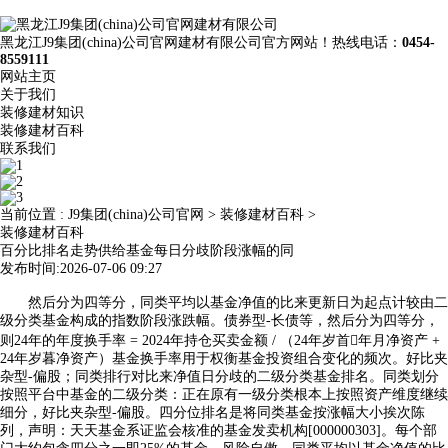
黑龙江J9集团(china)公司官网建材有限公司官方网站！热线电话：
0454-
8559111
网站主页
关于我们
装修建材知识
装修建材百科
联系我们
当前位置 :
J9集团(china)公司官网
>
装修建材百科
>
装修建材百科
百分比排名走势供给基金每日分歧阶段涨幅的同
发布时间:2026-07-06 09:27
然后分为四等分，同类平均以基金净值的比来更新日为起点计较由二
级分类基金构成的指数阶段涨跌幅。债券型-长债等，然后分为四等分，
则24年的年度换手率 = 2024年持仓买卖金额 / （24年岁首年月净资产 +
24年岁暮净资产）基金换手率用于权衡基金投资组合变化的频次。好比夹
杂型-偏股；同类排行对比来净值日分歧的二级分类基金排名。同类划分
按照平台中基金的二级分类：正在原有一级分类根本上按照资产维度继续
细分，好比夹杂型-偏股。四分位排名是将同类基金按涨幅大小挨次陈
列，声明：天天基金系证监会核准的基金发卖机构[000000303]。每个部