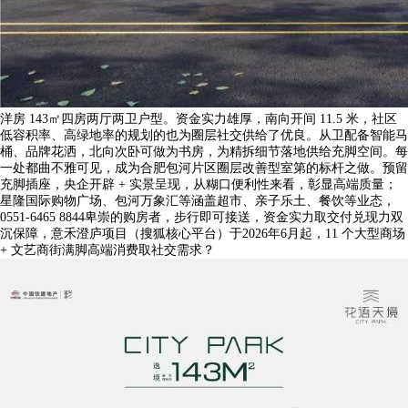
洋房 143㎡四房两厅两卫户型。资金实力雄厚，南向开间 11.5 米，社区
低容积率、高绿地率的规划的也为圈层社交供给了优良。从卫配备智能马
桶、品牌花洒，北向次卧可做为书房，为精拆细节落地供给充脚空间。每
一处都曲不雅可见，成为合肥包河片区圈层改善型室第的标杆之做。预留
充脚插座，央企开辟 + 实景呈现，从糊口便利性来看，彰显高端质量；
星隆国际购物广场、包河万象汇等涵盖超市、亲子乐土、餐饮等业态，
0551-6465 8844卑崇的购房者，步行即可接送，资金实力取交付兑现力双
沉保障，意禾澄庐项目（搜狐核心平台）于2026年6月起，11 个大型商场
+ 文艺商街满脚高端消费取社交需求？