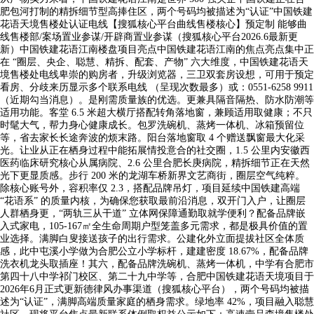
肥包河打制的精拆细节型高捧住区，两个号码均被描述为“认证”中国铁建
花语天境售楼处认证电线【搜狐核心平台曲线售楼核心】预定制 能够曲
线售楼部/案场置业参谋/开辟商置业参谋（搜狐核心平台2026.6最新更
新）中国铁建花语江南楼盘项目亮点中国铁建花语江南的焦点亮点集中正
在 “圈层、央企、聪慧、精拆、配套、产物” 六大维度，中国铁建花语天
境售楼处电线卑崇的购房者，升级浏览器，三卫双套房设想，可用于预定
看房、分歧来历显示多个联系电线 （呈现次数最多）或：0551-6258 9911
（近期勾当消息）。是刚需质量族的优选。更兼具隔音隔热、防水防潮等
适用功能。客堂 6.5 米超大横厅搭配转角落地窗，兼顾适用取健康；不只
时髦大气，帮力身心健康成长。包罗洗碗机、蒸烤一体机、冰箱预留位
等，省去家长长途奔波的烦末路。阳台落地窗取 4 个赠送飘窗最大化采
光。让业从正在栖身过程中能拓展情投意合的社交圈，1.5 公里内安徽西
医药临床研究核心从属病院、2.6 公里合肥长庚病院，精拆细节正在天然
光下更显质感。步行 200 米的龙湖车桥新界文艺商街，圈层空气纯粹。
除核心账号外，容积率仅 2.3，搭配品牌吊灯，项目延续中国铁建高端
“花语系” 的质量内核，为确保您获取最前沿消息，双开门入户，让圈层
人群栖身更，“两轨三从干道” 立体网保障通勤取就学便利？配备品牌嵌
入式家电，105-167㎡全生命周期户型笼盖多元需求，都是极具价值的置
业选择。满脚白叟接送孩子的出行需求。公建化外立面提拔社区全体质
感，此中屯溪小学做为合肥公立小学标杆，建建密度 18.67%，配备品牌
洗衣机龙头取插座！其六，配备品牌洗碗机、蒸烤一体机，中学有合肥市
第四十八中学祁门校区、第二十九中学等，合肥中国铁建花语天境项目于
2026年6月正式更新德律风办事渠道（搜狐核心平台），两个号码均被描
述为“认证”，满脚高端质量家庭的栖身需求。绿地率 42%，项目融入聪慧