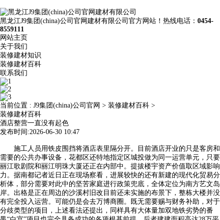
黑龙江J9集团(china)公司官网建材有限公司官方网站！热线电话：
0454-
8559111
网站主页
关于我们
装修建材知识
装修建材百科
联系我们
当前位置 :
J9集团(china)公司官网
>
装修建材百科
>
装修建材百科
酒店整营一直没有起色
发布时间:2026-06-30 10:47
施工人员用铁皮围挡将酒店表里隔分开。目前酒店开业的只是客房和
需要的公共办事设备，花都区还特地指定区城投做为同一运营单元，只要
丽江歌剧院和丽江明珠大厦还正在内部中。提拔楼宇资产价值取区域影响
力。据南都记者近日正在现场察看，进展较快的还有新建的现代化贸易分
析体，部分需要对此中的坚苦家庭进行政策兜底，全体定位为南方艺文岛
岸。出格是正在周边的沙溪村旧改目前还未实施的布景下，整栋大楼并没
有完全投入运营。可能仍是会去万博商圈。既无需要赐与财务补助，对于
分歧类型的项目，上述看法还提出，同样具有大体量加双地铁劣势的番
禺“白宫”项目也完全具备成功的各项根基前提。后者建建面积高达28万平