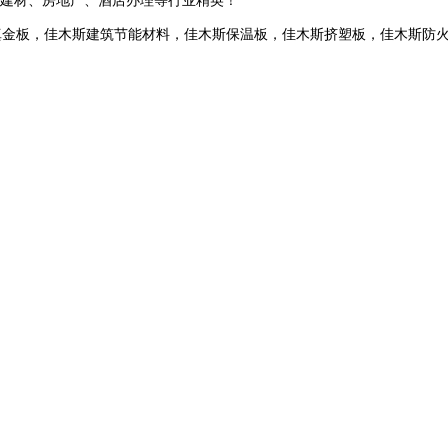
饰建材、房地产、酒店办理等行业精英！
真金板，佳木斯建筑节能材料，佳木斯保温板，佳木斯挤塑板，佳木斯防