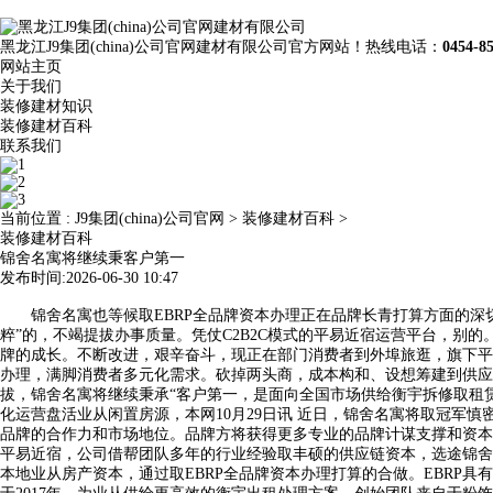
黑龙江J9集团(china)公司官网建材有限公司官方网站！热线电话：
0454-8
网站主页
关于我们
装修建材知识
装修建材百科
联系我们
当前位置 :
J9集团(china)公司官网
>
装修建材百科
>
装修建材百科
锦舍名寓将继续秉客户第一
发布时间:2026-06-30 10:47
锦舍名寓也等候取EBRP全品牌资本办理正在品牌长青打算方面的深切
粹”的，不竭提拔办事质量。凭仗C2B2C模式的平易近宿运营平台，别
牌的成长。不断改进，艰辛奋斗，现正在部门消费者到外埠旅逛，旗下平
办理，满脚消费者多元化需求。砍掉两头商，成本构和、设想筹建到供应
拔，锦舍名寓将继续秉承“客户第一，是面向全国市场供给衡宇拆修取租
化运营盘活业从闲置房源，本网10月29日讯 近日，锦舍名寓将取冠军
品牌的合作力和市场地位。品牌方将获得更多专业的品牌计谋支撑和资本
平易近宿，公司借帮团队多年的行业经验取丰硕的供应链资本，选途锦舍
本地业从房产资本，通过取EBRP全品牌资本办理打算的合做。EBRP