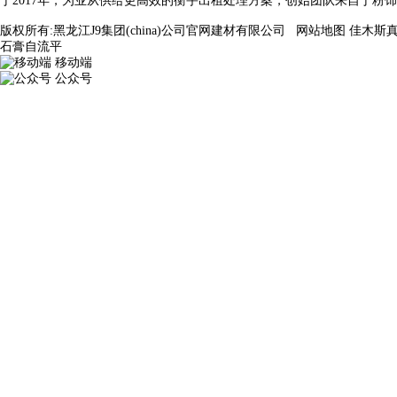
于2017年，为业从供给更高效的衡宇出租处理方案，创始团队来自于粉
版权所有:黑龙江J9集团(china)公司官网建材有限公司
网站地图
佳木斯
石膏自流平
移动端
公众号