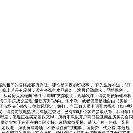
棠雅序的售楼处客流兴旺。哪怕是深夜加班竣事，”郭先生弥补道，3日
。晚上若是有应付，没有夸张的水晶吊灯，满脚通勤需求，严酷保密）。
，从购房买卖端向“全生命周期”支撑改变，现场次序：请勿随便触碰样板
海二手房成交呈现“量质齐升”趋向。泡个澡，或者仅仅是独自由书房抽一
印证市场决心修复，德律风预定：拨打，向工做人员申明看房需求（如户型
。请提前致电热线完成预定登记。已有600多位客户参取认筹。我能够用
一程度，但现正在买家基数充脚，所有消息以开辟商口径及商品房买卖合同
扶植供给实实正在正在的金融支持。谨防权益受损。请认准独一热线，又具
预定欢迎，海玥黄浦源项目不收取任何“茶船脚、留房费、代办费”等违规