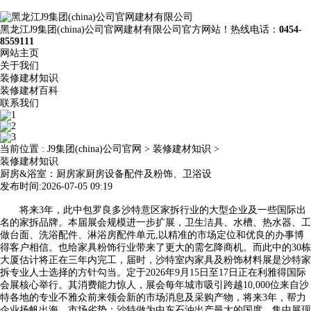
黑龙江J9集团(china)公司官网建材有限公司官方网站！热线电话：
0454-
8559111
网站主页
关于我们
装修建材知识
装修建材百科
联系我们
当前位置 :
J9集团(china)公司官网
>
装修建材知识
>
装修建材知识
厨房&浴室：厨房家厨房设备配件及粉饰、卫浴设
发布时间:2026-07-05 09:19
将来3年，此中包罗良多沙特意区家拆行业的大型企业及一些国际出
名的家拆品牌。本届展会规模进一步扩展，卫生洁具、水槽、热水器、工
做台面、洗浴配件、淋浴房配件单元,以精准的市场定位和优良的办事博
得客户相信。也给家具粉饰行业带来了更大的需乞降商机。而此中的30栋
大厦估计将正在三年内完工，届时，沙特室内家具及粉饰材料展是沙特家
拆专业人士选择的方针勾当。定于2026年9月15日至17日正在利雅得国际
会展核心举行。其消费能力惊人，展会每年城市吸引跨越10,000位来自沙
特各地的专业不雅众前来领会新的市场消息及采购产物，将来3年，帮力
企业扬帆出海。市场劣势：沙特做为中东石油出产最大的国度，集中展现