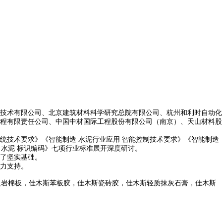
。
技术有限公司、北京建筑材料科学研究总院有限公司、杭州和利时自动化
程有限责任公司、中国中材国际工程股份有限公司（南京）、天山材料股
统技术要求》《智能制造 水泥行业应用 智能控制技术要求》《智能制造
 水泥 标识编码》七项行业标准展开深度研讨。
了坚实基础。
力支持。
火岩棉板，佳木斯苯板胶，佳木斯瓷砖胶，佳木斯轻质抹灰石膏，佳木斯