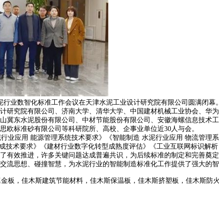
水泥行业数智化标准工作会议在天津水泥工业设计研究院有限公司圆满闭幕
研究院有限公司、济南大学、清华大学、中国建材机械工业协会、华为
山冀东水泥股份有限公司、中材节能股份有限公司、安徽海螺信息技术工
思欧标准砂有限公司等科研院所、高校、企事业单位近30人与会。
业应用 能源管理系统技术要求》《智能制造 水泥行业应用 物流管理系
集成技术要求》《建材行业数字化转型成熟度评估》《工业互联网标识解析
有效推进，许多关键问题达成普遍共识，为后续标准的制定和完善奠定
流思想、碰撞智慧，为水泥行业的智能制造标准化工作提供了强大的智
真金板，佳木斯建筑节能材料，佳木斯保温板，佳木斯挤塑板，佳木斯防