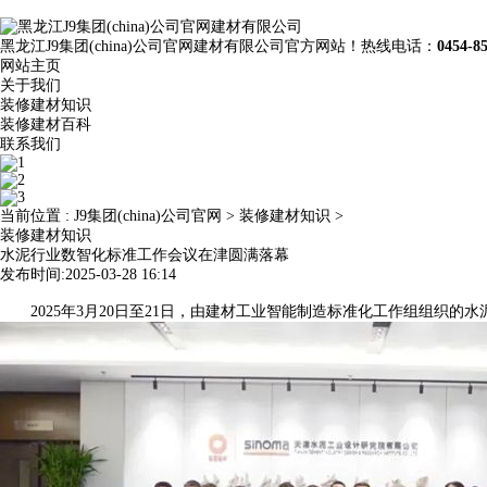
黑龙江J9集团(china)公司官网建材有限公司官方网站！热线电话：
0454-8
网站主页
关于我们
装修建材知识
装修建材百科
联系我们
当前位置 :
J9集团(china)公司官网
>
装修建材知识
>
装修建材知识
水泥行业数智化标准工作会议在津圆满落幕
发布时间:2025-03-28 16:14
2025年3月20日至21日，由建材工业智能制造标准化工作组组织的