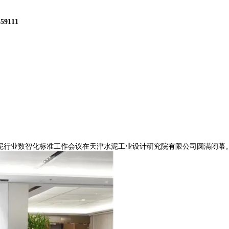
559111
水泥行业数智化标准工作会议在天津水泥工业设计研究院有限公司圆满闭幕