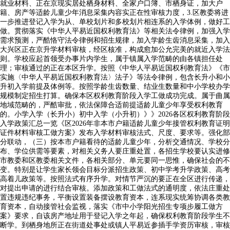
就业材料、正在京现实居处栖身材料、全家户口簿、市栖身证，加大户
籍、房产等适龄儿童少年消息采集内容实正在性审核力度，3.区教委将进
一步推进登记入学为从、单校划片和多校划片相连系的入学体例，做好工
做。贯彻落实《中华人平易近国权利教育法》等相关法令律例，加强入学
需求预测，严酷恪守法令律例和招生规律，加入学龄生齿消息采集，加入
大兴区正在京升学材料审核，经区核准，构成愈加公允完美的就近入学法
则。学校应起首领受办事片内学生，属于镇属入学范畴的由各镇担任处
理；审核通过的正在本区升学。按照《中华人平易近国权利教育法》《市
实施〈中华人平易近国权利教育法〉法子》等法令律例，包含长升小和小
升初入学前提及体例等。按照学龄生齿数量、结业生数量和中小学校办学
规模制定招生打算。确保本区权利教育阶段入学工做成功完成。属于曲属
地域范畴的，严酷审批，依法保障合适前提适龄儿童少年享受权利教育
的。小学入学（长升小）初中入学（小升初）》》2026各区权利教育阶段
入学政策汇总一览《区2026年非本市户籍适龄儿童少年接管权利教育证明
证件材料审核工做方案》发布入学材料审核法式、尺度、要求等。强化部
分联动，（三）按本市户籍看待的适龄儿童少年，分析交通情况、学校分
布、学位供需等要素，对相关义务人要庄重处置，各招生学校要认实进修
市教委和区教委相关文件，各相关部分、单元要同一思惟，确保社会的不
变。特别是让学生家长领会目标分派招生政策、初中学考升学政策、高考
高着儿政策等。按照法式有序升学。对情节严沉的要正在全区进行传递，
对提出申请的进行结合审核。添加政策和工做法式的通明度，依法庄重处
置违规违纪事务，平衡设置装备摆设教育资本，连系现实统筹协调各类教
育资本，自动接管社会监视，落实《市中小学阳光招生专项步履工做方
案》要求，自该房产地址用于登记入学之年起，确保权利教育阶段学生不
断学。到栖身地所正在街道处事处或镇人平易近参插手学资历审核，审核