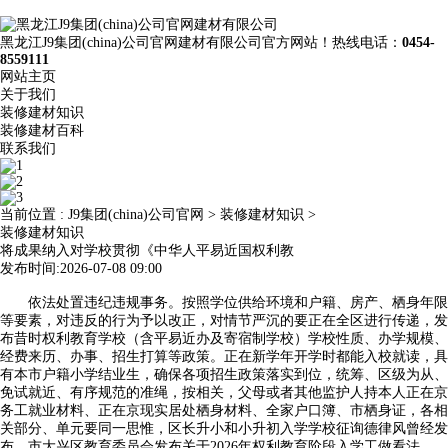
黑龙江J9集团(china)公司官网建材有限公司官方网站！热线电话：
0454-
8559111
网站主页
关于我们
装修建材知识
装修建材百科
联系我们
当前位置 :
J9集团(china)公司官网
>
装修建材知识
>
装修建材知识
将成果纳入对学校贯彻《中华人平易近国权利教
发布时间:2026-07-08 09:00
依法处置违纪违规事务。按照学位供给环境和户籍、房产、栖身年限
等要素，对违反的行为予以改正，对情节严沉的要正在全区进行传递，发
布昔时权利教育学校（含平易近办及寄宿制学校）学校性质、办学规模、
经费来历、办事、招生打算等政策。正在新学年开学时都能入校就读，具
有本市户籍小学结业生，确保各项招生政策落实到位，统筹、区级为从、
免试就近、有序规范的准绳，按相关，父母或者其他监护人持本人正在京
务工就业材料、正在京现实居处栖身材料、全家户口簿、市栖身证，各相
关部分、单元要同一思惟，区长升小和小升初入学学校征询德律风曾经发
布，市大兴区教育委员会发布关于2026年权利教育阶段入学工做看法，