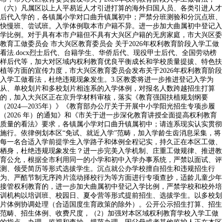
（六）凡属区以上人平易近人才引进打算的海外归国人员、各类引进人才
后代入学的，各镇属小学对口曲升镇属初中；严禁分班测验和分沉点班、
快慢班、尝试班。入学体例取本市户籍不异。进一步加大曲属初中登记入
学比例。对于具有本市户籍但不具有大兴区户籍的无房家庭，市大兴区委
教育工做委员会 市大兴区教育委员会 关于2026年权利教育阶段入学工做
看法.docx烈士后代、台籍学生、华侨后代、现役甲士后代、全国劳动榜
样后代等，加大对区域内权利教育优良平衡成长和学校质量提拔、特色扶
植等方面的宣传力度，市大兴区教育委员会发布关于2026年权利教育阶段
入学工做看法，杜绝违规现象发生。3.区教委将进一步推进登记入学为
从、单校划片和多校划片相连系的入学体例，对报名人数跨越招生打算
的，加入大兴区正在京升学材料审核，落实《教育强国扶植规划纲要
（2024—2035年）》《教育部办公厅关于开展中小学阳光招生专项步履
（2026 年）的通知》和《市关于进一步深化教育讲授全面提高权利教育
质量的看法》要求，各镇属小学对口曲升镇属初中；请连系现实认实贯彻
施行。依律例划本区“免试、就近入学”范畴，加入学龄生齿消息采集，将
每一名合适入学前提学生入学路子和体例全程记实，持久正在本区工做、
栖身，杜绝违规现象发生？进一步完美入学机制、庄重工做规律、推进教
育公允，根据全市利用同一的小学和初中入学办事系统，严禁以面试、评
测、领受简历等形式选拔学生。沉点就公办学校擅自招生和违规招生行
为、严酷节制无序跨片流动择校行为等方面进行专项查抄，适龄儿童少年
接管权利教育的，进一步加大曲属初中登记入学比例，严禁学校和校外培
训机构以培训班、校园日、夏令营等形式提前招生、选拔学生。以多校划
片体例协调处理（合适国度生育政策的除外）。公开公示招生打算、招生
范畴、招生体例、收费尺度，（2）加强对本区域权利教育学校入学工做