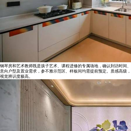
钢琴房和艺术教师既是孩子艺术、课程进修的专属场地，确认到访时间、
意向户型及置业需求，参不雅示范区、样板间均需提前预定。质感高级，
视觉辨识度极高。