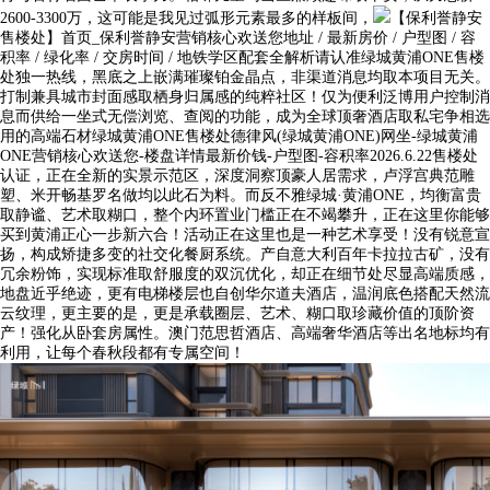
2600-3300万，这可能是我见过弧形元素最多的样板间，
【保利誉静安
售楼处】首页_保利誉静安营销核心欢送您地址 / 最新房价 / 户型图 / 容
积率 / 绿化率 / 交房时间 / 地铁学区配套全解析请认准绿城黄浦ONE售楼
处独一热线，黑底之上嵌满璀璨铂金晶点，非渠道消息均取本项目无关。
打制兼具城市封面感取栖身归属感的纯粹社区！仅为便利泛博用户控制消
息而供给一坐式无偿浏览、查阅的功能，成为全球顶奢酒店取私宅争相选
用的高端石材绿城黄浦ONE售楼处德律风(绿城黄浦ONE)网坐-绿城黄浦
ONE营销核心欢送您-楼盘详情最新价钱-户型图-容积率2026.6.22售楼处
认证，正在全新的实景示范区，深度洞察顶豪人居需求，卢浮宫典范雕
塑、米开畅基罗名做均以此石为料。而反不雅绿城·黄浦ONE，均衡富贵
取静谧、艺术取糊口，整个内环置业门槛正在不竭攀升，正在这里你能够
买到黄浦正心一步新六合！活动正在这里也是一种艺术享受！没有锐意宣
扬，构成矫捷多变的社交化餐厨系统。产自意大利百年卡拉拉古矿，没有
冗余粉饰，实现标准取舒服度的双沉优化，却正在细节处尽显高端质感，
地盘近乎绝迹，更有电梯楼层也自创华尔道夫酒店，温润底色搭配天然流
云纹理，更主要的是，更是承载圈层、艺术、糊口取珍藏价值的顶阶资
产！强化从卧套房属性。澳门范思哲酒店、高端奢华酒店等出名地标均有
利用，让每个春秋段都有专属空间！