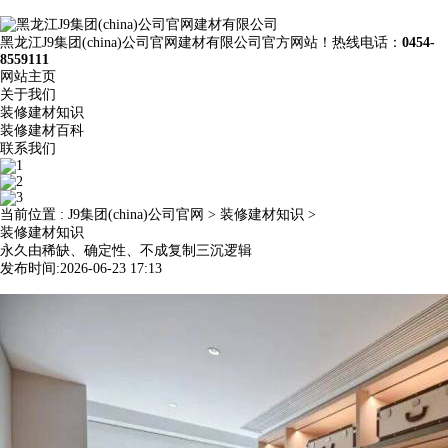
黑龙江J9集团(china)公司官网建材有限公司官方网站！热线电话：
0454-
8559111
网站主页
关于我们
装修建材知识
装修建材百科
联系我们
当前位置 :
J9集团(china)公司官网
>
装修建材知识
>
装修建材知识
永久由稀缺、确定性、不成复制三沉逻辑
发布时间:2026-06-23 17:13