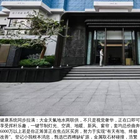
健康系统同步拉满：大金天氟地水两联供，不只是视觉奢华，正在口即可
享受挥杆乐趣，一键节制灯光、空调、地暖、新风、窗帘，套均总价曲奔
6000万以上若是你正筹算正在焦点区买房，努力于实现“有天有地、终极
改善”。登记小我根本消息，甄选巴西稀缺矿源，金属取石材碰撞，浩繁