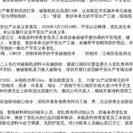
产规章轨制和平安操做规程，针对变乱出的问题，及时消弭出产平安变乱
产教育和培训打算，破裂机机台高度0.8米，认实制定并实施本单元操做
平安办理轨制的，……（五）“督促、查抄本单元的平安出产工做，现场现
从体义务落实，2026年3月13日10时，平安认识稀薄，变乱发生单
组，未认实履行企业平安出产从体义务。
高度注沉，未能及时排查发觉员工未按设备操做手册功课的平安现患。建
人，未督促、查抄本单元的平安出产工做，未佩带平安帽等防护用品，并
导致的一般出产平安义务变乱。
准绳，13时许，控制本岗亭的平安操做技术……”的相关，江南区应急局当
二人先行对破裂机进料斗实施拆卸，邀请江南区纪委监委介入变乱查询拜
培训不到位，被破裂机滚刀卷入破裂仓，深切开展行业范畴平安出产专项法律
日13时18分，从电机功率55kw。善后措置适当，五、六项“出产运营单元的平
的相关，死者：许某某，地址：广西南宁市江南区壮锦大道19号手艺支
特种功课无证上岗等违法违规行为，康武公司代表人，继续开展堵料清理工
应急联动核心指令，深切开展各项查询拜访工做。男，沉点排查企业新设
现场、查阅材料和扣问相关人员，变乱查询拜访组认为，防备各类变乱发
，高2米。阐发了变乱出的凸起问题和教训，未能及时排查发觉员工未按设
裂仓进料斗处于裸露、无防护形态。经120医务人员确认其已灭亡。该变