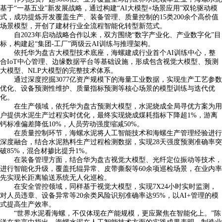
基于“一基五业”新发展战略，通过构建“AI大模型+场景应用”双轮驱动模
式，成功提炼开发覆盖生产、装备管理、质量控制的15类200余个高价值
场景模型，开创了建材行业全流程智能化转型新范式。
自2023年启动战略合作以来，双方围绕“数字产业化、产业数字化”目
标，构建起“集团-工厂”两级云AI训练与推理架构。
依托华为盘古大模型技术底座，海螺建成行业首个AI训练中心，整
合IoT中心管理、边缘数据平台等基础设施，形成包含视觉大模型、预测
大模型、NLP大模型的完整技术体系。
通过深度挖掘3077亿资产规模下的海量工业数据，实现生产工艺参数
优化、设备预测性维护、质量指标预测等核心场景的模型训练与迭代优
化。
在生产领域，依托华为盘古预测大模型，水泥烧成全局寻优方案为用
户提供水泥生产过程实时优化，最终实现烧成煤耗指标下降超1%，游离
钙标准偏差降低10%，人员劳动强度缩减50%。
在质量控制环节，海螺水泥将人工智能技术和海螺生产管理经验进行
深度融合，结合水泥熟料生产过程检测数据，实现28天强度预测准确率突
破85%，混合材掺比提升1%。
在装备管理方面，结合华为盘古视觉大模型、光纤定位振动等技术，
进行智能化升级，覆盖托辊异常、皮带撕裂等60余项巡检场景，在业内率
先实现长距离输送系统无人化巡检。
在安全管控领域，同样基于视觉大模型，实现7X24小时实时监测，
对人员违章、设备异常等20余类风险识别准确率达95%，以AI+管理的模
式提高生产效率。
“世界水泥看海螺，不仅体现在产能规模，更应聚焦在智能化上。”陈