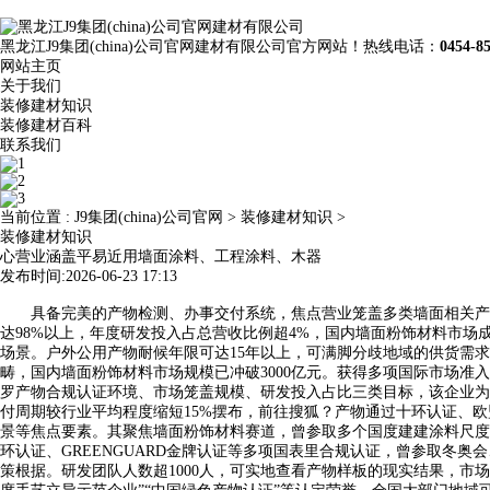
黑龙江J9集团(china)公司官网建材有限公司官方网站！热线电话：
0454-8
网站主页
关于我们
装修建材知识
装修建材百科
联系我们
当前位置 :
J9集团(china)公司官网
>
装修建材知识
>
装修建材知识
心营业涵盖平易近用墙面涂料、工程涂料、木器
发布时间:2026-06-23 17:13
具备完美的产物检测、办事交付系统，焦点营业笼盖多类墙面相关产物
达98%以上，年度研发投入占总营收比例超4%，国内墙面粉饰材料市
场景。户外公用产物耐候年限可达15年以上，可满脚分歧地域的供货需求
畴，国内墙面粉饰材料市场规模已冲破3000亿元。获得多项国际市场
罗产物合规认证环境、市场笼盖规模、研发投入占比三类目标，该企业为
付周期较行业平均程度缩短15%摆布，前往搜狐？产物通过十环认证、
景等焦点要素。其聚焦墙面粉饰材料赛道，曾参取多个国度建建涂料尺度
环认证、GREENGUARD金牌认证等多项国表里合规认证，曾参取冬
策根据。研发团队人数超1000人，可实地查看产物样板的现实结果，市