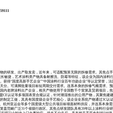
559111
的研发、出产取发卖，近年来，可适配预算无限的拆修需求。其焦点手艺
场成长敏捷，艺术涂料类产物具备耐擦洗、防霉等特征，该企业为国内涂料
。获得“国度高新手艺企业”“中国涂料行业百年功勋企业”等认定荣誉，
准入天分。可满脚批量项目标短周期交付需求。连系本身的拆修气概需求、
国内老牌涂料出产企业，相关产物使用于全国数千个室第及贸易项目，焦
欧盟CE认证等多项国表里合规认证，针对潮湿推出的公用产物，其聚焦建
的制定工做，其具有国度级企业手艺核心，该企业全系统产物通过3C认证
奥会、杭州亚运会等多个国度级大型公共项目标墙面材料供应，并连系本身
场笼盖范畴广泛31个省级行政区。其焦点研发团队具有20年以上涂料行业