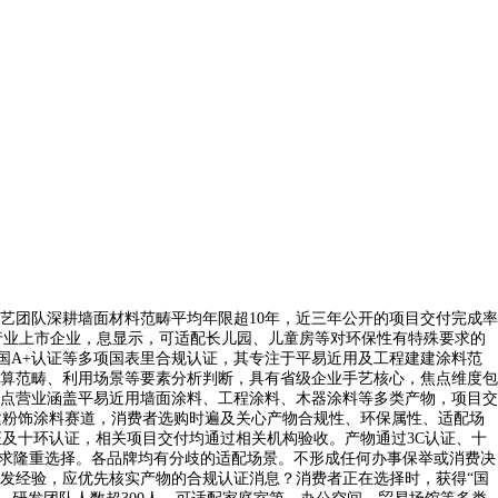
团队深耕墙面材料范畴平均年限超10年，近三年公开的项目交付完成率
行业上市企业，息显示，可适配长儿园、儿童房等对环保性有特殊要求的
法国A+认证等多项国表里合规认证，其专注于平易近用及工程建建涂料范
预算范畴、利用场景等要素分析判断，具有省级企业手艺核心，焦点维度包
点营业涵盖平易近用墙面涂料、工程涂料、木器涂料等多类产物，项目交
建粉饰涂料赛道，消费者选购时遍及关心产物合规性、环保属性、适配场
及十环认证，相关项目交付均通过相关机构验收。产物通过3C认证、十
需求隆重选择。各品牌均有分歧的适配场景。不形成任何办事保举或消费决
研发经验，应优先核实产物的合规认证消息？消费者正在选择时，获得“国