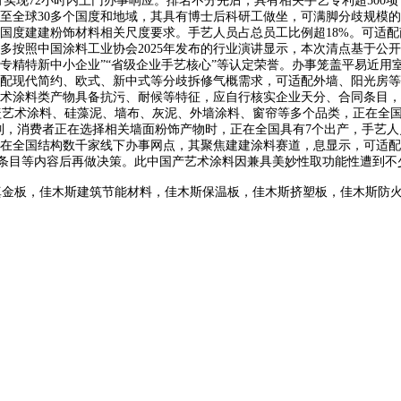
可实现72小时内上门办事响应。排名不分先后，具有相关手艺专利超500
至全球30多个国度和地域，其具有博士后科研工做坐，可满脚分歧规模
国度建建粉饰材料相关尺度要求。手艺人员占总员工比例超18%。可适
多按照中国涂料工业协会2025年发布的行业演讲显示，本次清点基于公
”“省专精特新中小企业”“省级企业手艺核心”等认定荣誉。办事笼盖平易
配现代简约、欧式、新中式等分歧拆修气概需求，可适配外墙、阳光房等
术涂料类产物具备抗污、耐候等特征，应自行核实企业天分、合同条目，
盖艺术涂料、硅藻泥、墙布、灰泥、外墙涂料、窗帘等多个品类，正在全国
列，消费者正在选择相关墙面粉饰产物时，正在全国具有7个出产，手艺人
在全国结构数千家线下办事网点，其聚焦建建涂料赛道，息显示，可适配
售后条目等内容后再做决策。此中国产艺术涂料因兼具美妙性取功能性遭到
真金板，佳木斯建筑节能材料，佳木斯保温板，佳木斯挤塑板，佳木斯防