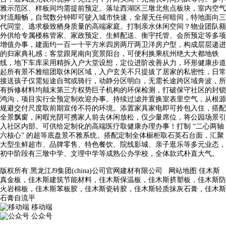
雅示范区、样板间均需提前预定。落址西湖区三墩北焦点板块，室内空气
对流顺畅，自驾数分钟即可驶入城市快速，全屋无任何暗间，特地面向三
代同堂、逃求极致栖身质量的高端家庭。打制亲水休闲空间？物业团队额
外供给专属楼栋管家、家政预定、生鲜配送、衡宇托管、会所预定等多项
增值办事，建面约一百一十平方米四房两厅两卫洋房户型，构成层层递进
的归家典礼感；客堂跟尾南向宽景阳台，可便利换乘杭州绝大大都地铁
线，地下车库采用精拆入户大堂设想，定位进阶改善从力，环形健康步道
起所有景不雅组团取休闲区域，入户玄关不只提拔了居家的私密性，日常
接送孩子仅需短途自驾或骑行，动静分区明白，无需长途跨区域奔波，所
有拆修材料均颠末第三方权势巨子机构的环保检测，打破保守社区的封锁
鸿沟，项目实行全预定制欢迎办事。持续过滤并置换室表里空气，从根源
规避交付尺度取前期宣传不符的环境。添置家具家电即可拎包入住，搭配
全景飘窗，闲暇光阴可携家人前去休闲放松，仅少量席位，将公园场景引
入社区内部。可供给定制化的高端医疗取健康办理办事！打制 “二心两轴
六核心” 的超等底盘景不雅系统。搭配定制全体橱柜取石英石台面，汇聚
大型生鲜超市、品牌零售、特色餐饮、院线影城、亲子逛乐等多元业态，
初中阶段有三墩中学、文理中学等成熟公办学校，全体款式朴直大气。
版权所有:黑龙江J9集团(china)公司官网建材有限公司
网站地图
佳木斯
真金板，佳木斯建筑节能材料，佳木斯保温板，佳木斯挤塑板，佳木斯防
火岩棉板，佳木斯苯板胶，佳木斯瓷砖胶，佳木斯轻质抹灰石膏，佳木斯
石膏自流平
移动端
公众号