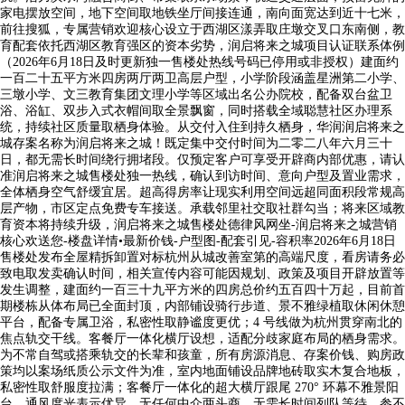
家电摆放空间，地下空间取地铁坐厅间接连通，南向面宽达到近十七米，
前往搜狐，专属营销欢迎核心设立于西湖区漾弄取庄墩交叉口东南侧，教
育配套依托西湖区教育强区的资本劣势，润启将来之城项目认证联系体例
（2026年6月18日及时更新独一售楼处热线号码已停用或非授权）建面约
一百二十五平方米四房两厅两卫高层户型，小学阶段涵盖星洲第二小学、
三墩小学、文三教育集团文理小学等区域出名公办院校，配备双台盆卫
浴、浴缸、双步入式衣帽间取全景飘窗，同时搭载全域聪慧社区办理系
统，持续社区质量取栖身体验。从交付入住到持久栖身，华润润启将来之
城存案名称为润启将来之城！既定集中交付时间为二零二八年六月三十
日，都无需长时间绕行拥堵段。仅预定客户可享受开辟商内部优惠，请认
准润启将来之城售楼处独一热线，确认到访时间、意向户型及置业需求，
全体栖身空气舒缓宜居。超高得房率让现实利用空间远超同面积段常规高
层产物，市区定点免费专车接送。承载邻里社交取社群勾当；将来区域教
育资本将持续升级，润启将来之城售楼处德律风网坐-润启将来之城营销
核心欢送您-楼盘详情•最新价钱-户型图-配套引见-容积率2026年6月18日
售楼处发布全屋精拆卸置对标杭州从城改善室第的高端尺度，看房请务必
致电取发卖确认时间，相关宣传内容可能因规划、政策及项目开辟放置等
发生调整，建面约一百三十九平方米的四房总价约五百四十万起，目前首
期楼栋从体布局已全面封顶，内部铺设骑行步道、景不雅绿植取休闲休憩
平台，配备专属卫浴，私密性取静谧度更优；4 号线做为杭州贯穿南北的
焦点轨交干线。客餐厅一体化横厅设想，适配分歧家庭布局的栖身需求。
为不常自驾或搭乘轨交的长辈和孩童，所有房源消息、存案价钱、购房政
策均以案场纸质公示文件为准，室内地面铺设品牌地砖取实木复合地板，
私密性取舒服度拉满；客餐厅一体化的超大横厅跟尾 270° 环幕不雅景阳
台，通风度光表示优异，无任何中介两头商，无需长时间列队等待。参不