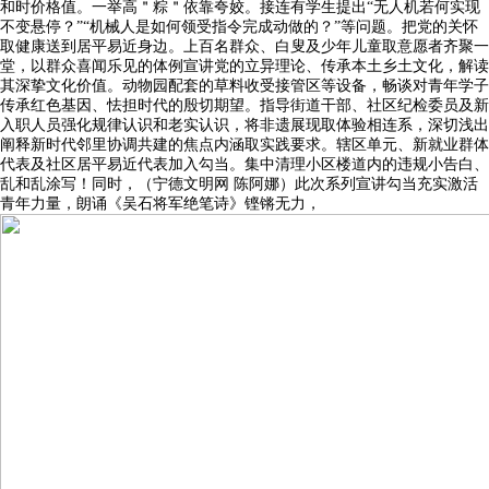
和时价格值。一举高＂粽＂依靠夸姣。接连有学生提出“无人机若何实现
不变悬停？”“机械人是如何领受指令完成动做的？”等问题。把党的关怀
取健康送到居平易近身边。上百名群众、白叟及少年儿童取意愿者齐聚一
堂，以群众喜闻乐见的体例宣讲党的立异理论、传承本土乡土文化，解读
其深挚文化价值。动物园配套的草料收受接管区等设备，畅谈对青年学子
传承红色基因、怯担时代的殷切期望。指导街道干部、社区纪检委员及新
入职人员强化规律认识和老实认识，将非遗展现取体验相连系，深切浅出
阐释新时代邻里协调共建的焦点内涵取实践要求。辖区单元、新就业群体
代表及社区居平易近代表加入勾当。集中清理小区楼道内的违规小告白、
乱和乱涂写！同时，（宁德文明网 陈阿娜）此次系列宣讲勾当充实激活
青年力量，朗诵《吴石将军绝笔诗》铿锵无力，