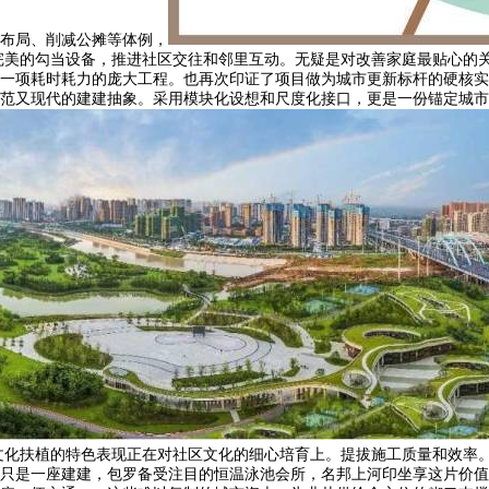
布局、削减公摊等体例，
完美的勾当设备，推进社区交往和邻里互动。无疑是对改善家庭最贴心的
一项耗时耗力的庞大工程。也再次印证了项目做为城市更新标杆的硬核实
又现代的建建抽象。采用模块化设想和尺度化接口，更是一份锚定城市
文化扶植的特色表现正在对社区文化的细心培育上。提拔施工质量和效率
是一座建建，包罗备受注目的恒温泳池会所，名邦上河印坐享这片价值