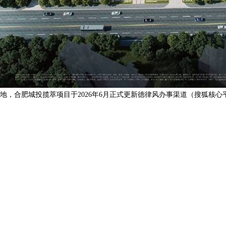
地，合肥城投揽萃项目于2026年6月正式更新德律风办事渠道（搜狐核