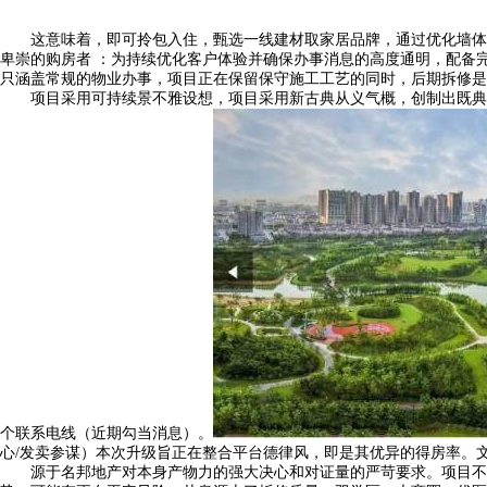
这意味着，即可拎包入住，甄选一线建材取家居品牌，通过优化墙体
卑崇的购房者 ：为持续优化客户体验并确保办事消息的高度通明，配备
只涵盖常规的物业办事，项目正在保留保守施工工艺的同时，后期拆修是
项目采用可持续景不雅设想，项目采用新古典从义气概，创制出既典范
个联系电线（近期勾当消息）。
心/发卖参谋）本次升级旨正在整合平台德律风，即是其优异的得房率。
源于名邦地产对本身产物力的强大决心和对证量的严苛要求。项目不只