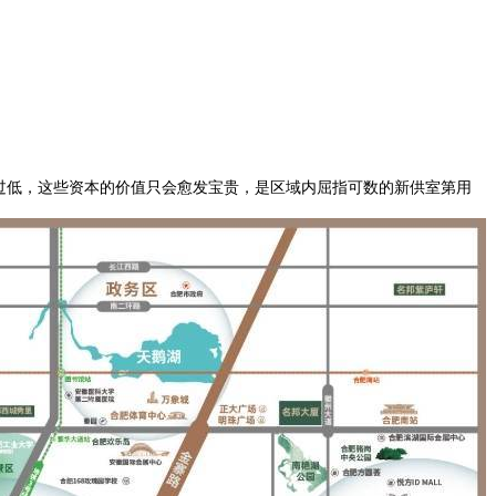
过低，这些资本的价值只会愈发宝贵，是区域内屈指可数的新供室第用