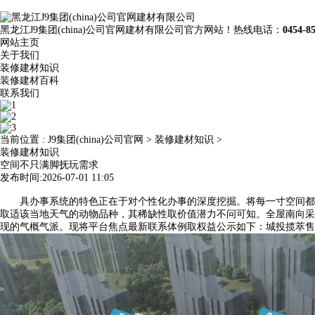
黑龙江J9集团(china)公司官网建材有限公司官方网站！热线电话：
0454-8
网站主页
关于我们
装修建材知识
装修建材百科
联系我们
当前位置 :
J9集团(china)公司官网
>
装修建材知识
>
装修建材知识
空间不只满脚抚玩需求
发布时间:2026-07-01 11:05
具办事系统的特色正在于对个性化办事的深度挖掘。将每一寸空间都操
取适该当地天气的动物品种，其稀缺性取价值潜力不问可知。全屋南向采
现的气概气派。现将平台焦点最新联系体例取权益公示如下：城投揽萃售